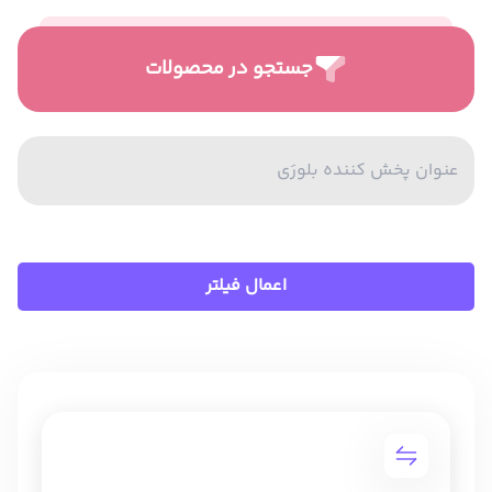
جستجو در محصولات
اعمال فیلتر