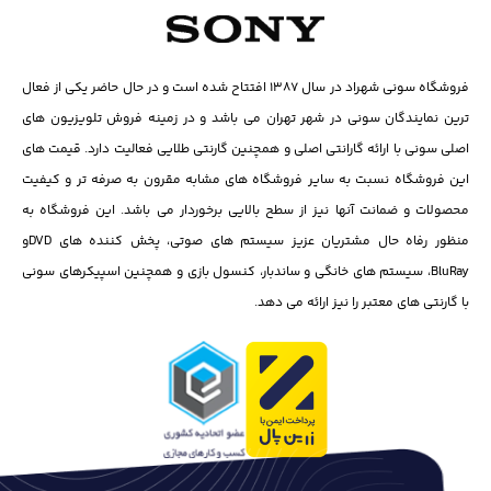
فروشگاه سونی شهراد در سال ۱۳۸۷ افتتاح شده است و در حال حاضر یکی از فعال
ترین نمایندگان سونی در شهر تهران می باشد و در زمینه فروش تلویزیون های
اصلی سونی با ارائه گارانتی اصلی و همچنین گارنتی طلایی فعالیت دارد. قیمت های
این فروشگاه نسبت به سایر فروشگاه های مشابه مقرون به صرفه تر و کیفیت
محصولات و ضمانت آنها نیز از سطح بالایی برخوردار می باشد. این فروشگاه به
منظور رفاه حال مشتریان عزیز سیستم های صوتی، پخش کننده های DVD‌و
BluRay، سیستم های خانگی و ساندبار، کنسول بازی و همچنین اسپیکرهای سونی
با گارنتی های معتبر را نیز ارائه می دهد.