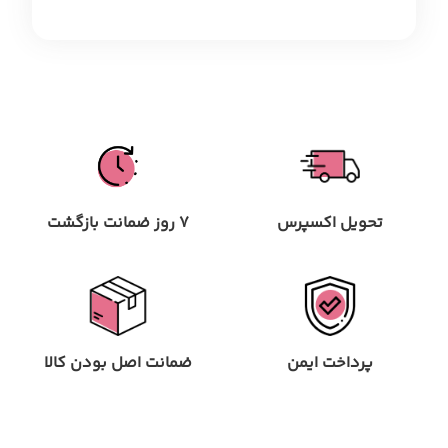
تحویل اکسپرس
7 روز ضمانت بازگشت
پرداخت ایمن
ضمانت اصل بودن کالا