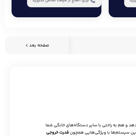
رید
برای اطلاع از قیمت تماس بگیرید
صفحه
بعد
هد و هم به راحتی با سایر دستگاه‌های خانگی شما
ین سیستم‌ها با ویژگی‌هایی همچون
قدرت خروجی