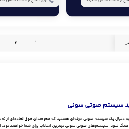
طلاع از قیمت تماس بگیرید
برای اطلاع از قیمت تماس بگی
1
ل
2
د سیستم صوتی سونی
به دنبال یک سیستم صوتی حرفه‌ای هستید که هم صدای فوق‌العاده‌ای ارائه د
نگ شود، سیستم‌های صوتی سونی بهترین انتخاب برای شما خواهند بود. ا