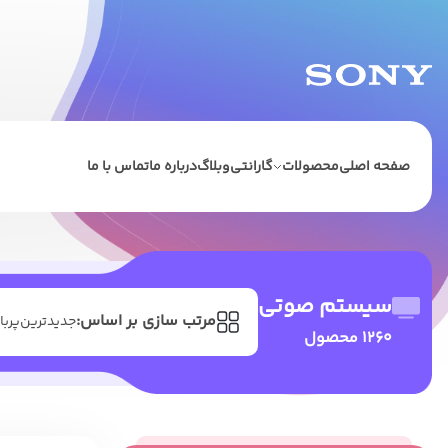
صفحه اصلی
محصولات
گارانتی
وبلاگ
درباره ما
تماس با ما
سیستم صوتی
مرتب سازی بر اساس:
جدیدترین
پربا
1260 محصول