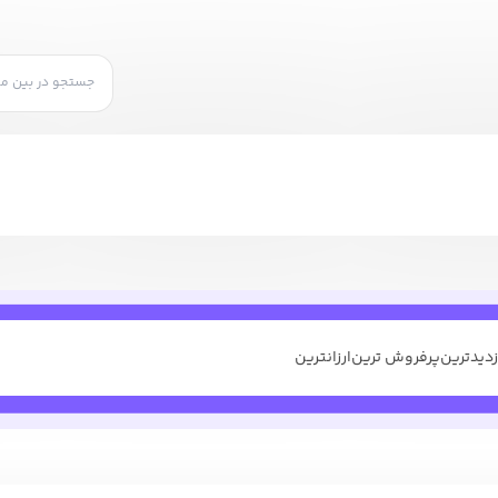
زدیدترین
پرفروش ترین
ارزانترین