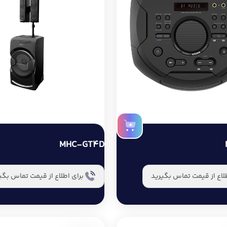
MHC-GT4D
طلاع از قیمت تماس بگیرید
برای اطلاع از قیمت تماس بگی