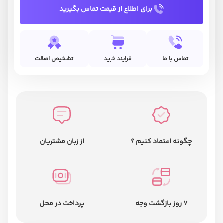
برای اطلاع از قیمت تماس بگیرید
تماس با ما
فرایند خرید
تشخیص اصالت
چگونه اعتماد کنیم ؟
از زبان مشتریان
7 روز بازگشت وجه
پرداخت در محل