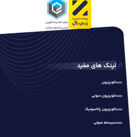
لینک های مفید
تلویزیون
تلویزیون سونی
تلویزیون پاناسونیک
سیستم صوتی