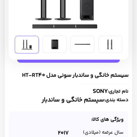
سیستم خانگی و ساندبار سونی مدل HT-RT40
SONY
نام تجاری:
سیستم خانگی و ساندبار
دسته بندی:
ویژگی های کالا:
سال عرضه (میلادی)
2017