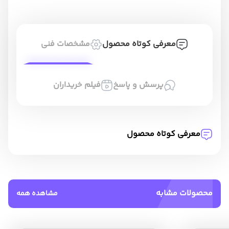
معرفی کوتاه محصول
مشخصات فنی
پرسش و پاسخ
فیلم خریداران
معرفی کوتاه محصول
محصولات مشابه
مشاهده همه