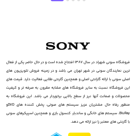
فروشگاه سونی شهراد در سال ۱۳۸۷ افتتاح شده است و در حال حاضر یکی از فعال
ترین نمایندگان سونی در شهر تهران می باشد و در زمینه فروش تلویزیون های
اصلی سونی با ارائه گارانتی اصلی و همچنین گارنتی طلایی فعالیت دارد. قیمت های
این فروشگاه نسبت به سایر فروشگاه های مشابه مقرون به صرفه تر و کیفیت
محصولات و ضمانت آنها نیز از سطح بالایی برخوردار می باشد. این فروشگاه به
منظور رفاه حال مشتریان عزیز سیستم های صوتی، پخش کننده های DVD‌و
BluRay، سیستم های خانگی و ساندبار، کنسول بازی و همچنین اسپیکرهای سونی
با گارنتی های معتبر را نیز ارائه می دهد.