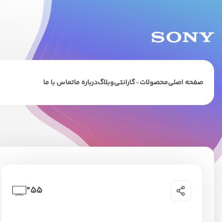
صفحه اصلی
محصولات
گارانتی
وبلاگ
درباره ما
تماس با ما
55”