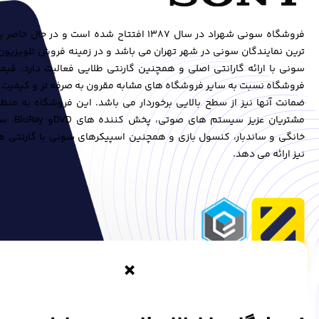
فروشگاه سونی شهراد در سال ۱۳۸۷ افتتاح شده است و در حال
ترین نمایندگان سونی در شهر تهران می باشد و در زمینه فروش تلویزیو
سونی با ارائه گارانتی اصلی و همچنین گارنتی طلایی فعالیت دارد. قی
فروشگاه نسبت به سایر فروشگاه های مشابه مقرون به صرفه تر و کیفیت
ضمانت آنها نیز از سطح بالایی برخوردار می باشد. این فروشگاه به منظو
مشتریان عزیز سی
خانگی و ساندبار، کنسول بازی و همچنین اسپیکرهای سونی با گارنتی ها
نیز ارائه می دهد.
×