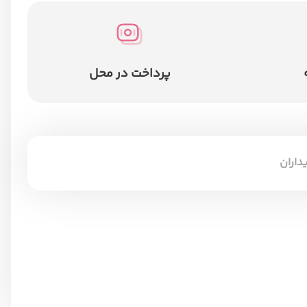
پرداخت در محل
داران