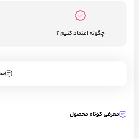
چگونه اعتماد کنیم ؟
مع
معرفی کوتاه محصول