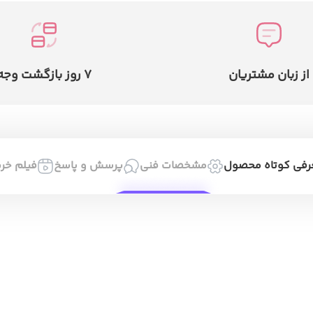
از زبان مشتریان
7 روز بازگشت وجه
رفی کوتاه محصول
مشخصات فنی
پرسش و پاسخ
فیلم خری