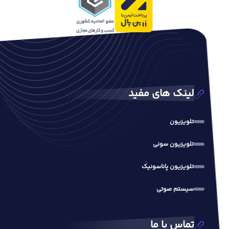
لینک های مفید
تلویزیون
تلویزیون سونی
تلویزیون پاناسونیک
سیستم صوتی
تماس با ما