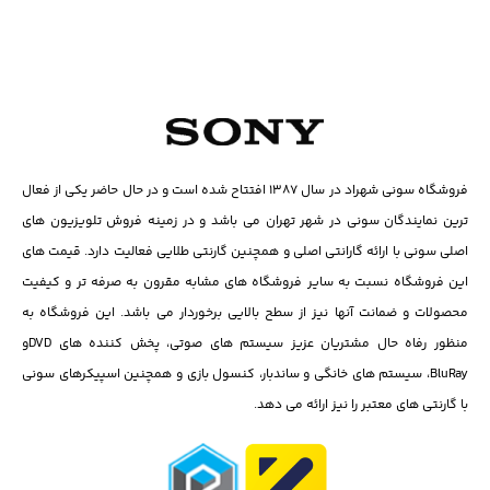
فروشگاه سونی شهراد در سال ۱۳۸۷ افتتاح شده است و در حال حاضر یکی از فعال
ترین نمایندگان سونی در شهر تهران می باشد و در زمینه فروش تلویزیون های
اصلی سونی با ارائه گارانتی اصلی و همچنین گارنتی طلایی فعالیت دارد. قیمت های
این فروشگاه نسبت به سایر فروشگاه های مشابه مقرون به صرفه تر و کیفیت
محصولات و ضمانت آنها نیز از سطح بالایی برخوردار می باشد. این فروشگاه به
منظور رفاه حال مشتریان عزیز سیستم های صوتی، پخش کننده های DVD‌و
BluRay، سیستم های خانگی و ساندبار، کنسول بازی و همچنین اسپیکرهای سونی
با گارنتی های معتبر را نیز ارائه می دهد.