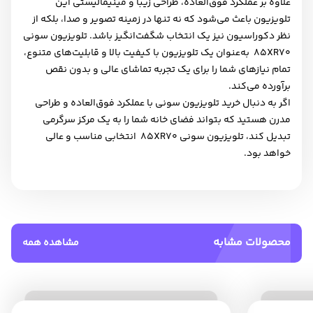
علاوه بر عملکرد فوق‌العاده، طراحی زیبا و مینیمالیستی این
تلویزیون باعث می‌شود که نه تنها در زمینه تصویر و صدا، بلکه از
نظر دکوراسیون نیز یک انتخاب شگفت‌انگیز باشد. تلویزیون سونی
XR70
85 به‌عنوان یک تلویزیون با کیفیت بالا و قابلیت‌های متنوع،
تمام نیازهای شما را برای یک تجربه تماشای عالی و بدون نقص
برآورده می‌کند
.
اگر به
دنبال خرید تلویزیون سونی
با عملکرد فوق‌العاده و طراحی
مدرن هستید که بتواند فضای خانه شما را به یک مرکز سرگرمی
تبدیل کند، تلویزیون سونی
XR70
85 انتخابی مناسب و عالی
خواهد بود
.
محصولات مشابه
مشاهده همه