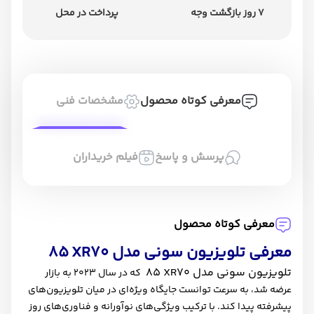
7 روز بازگشت وجه
پرداخت در محل
معرفی کوتاه محصول
مشخصات فنی
پرسش و پاسخ
فیلم خریداران
معرفی کوتاه محصول
معرفی تلویزیون سونی مدل
XR70
85
تلویزیون سونی مدل
XR70
85
که در سال 2023 به بازار
عرضه شد، به سرعت توانست جایگاه ویژه‌ای در میان تلویزیون‌های
پیشرفته پیدا کند. با ترکیب ویژگی‌های نوآورانه و فناوری‌های روز