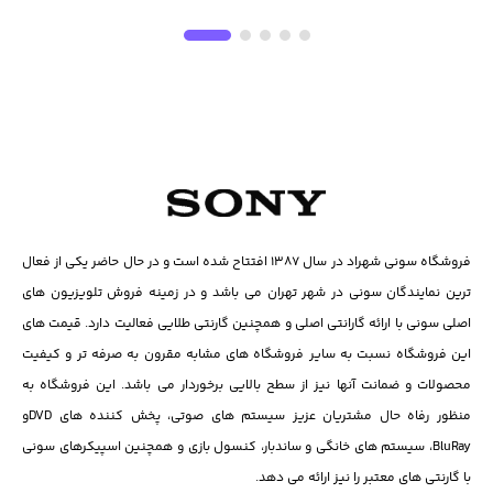
فروشگاه سونی شهراد در سال ۱۳۸۷ افتتاح شده است و در حال حاضر یکی از فعال
ترین نمایندگان سونی در شهر تهران می باشد و در زمینه فروش تلویزیون های
اصلی سونی با ارائه گارانتی اصلی و همچنین گارنتی طلایی فعالیت دارد. قیمت های
این فروشگاه نسبت به سایر فروشگاه های مشابه مقرون به صرفه تر و کیفیت
محصولات و ضمانت آنها نیز از سطح بالایی برخوردار می باشد. این فروشگاه به
منظور رفاه حال مشتریان عزیز سیستم های صوتی، پخش کننده های DVD‌و
BluRay، سیستم های خانگی و ساندبار، کنسول بازی و همچنین اسپیکرهای سونی
با گارنتی های معتبر را نیز ارائه می دهد.