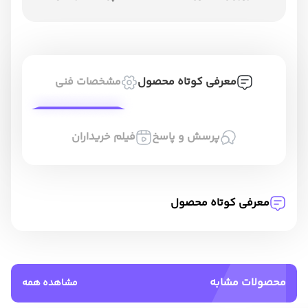
معرفی کوتاه محصول
مشخصات فنی
پرسش و پاسخ
فیلم خریداران
معرفی کوتاه محصول
محصولات مشابه
مشاهده همه