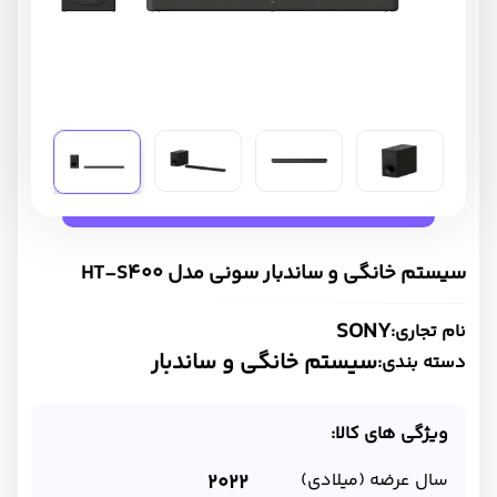
سیستم خانگی و ساندبار سونی مدل HT-S400
SONY
نام تجاری:
سیستم خانگی و ساندبار
دسته بندی:
ویژگی های کالا:
سال عرضه (میلادی)
2022