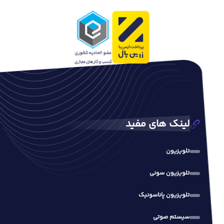
لینک های مفید
تلویزیون
تلویزیون سونی
تلویزیون پاناسونیک
سیستم صوتی