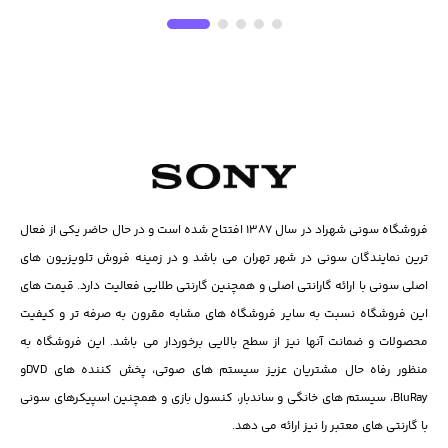
فروشگاه سونی شهراد در سال ۱۳۸۷ افتتاح شده است و در حال حاضر یکی از فعال
ترین نمایندگان سونی در شهر تهران می باشد و در زمینه فروش تلویزیون های
اصلی سونی با ارائه گارانتی اصلی و همچنین گارنتی طلایی فعالیت دارد. قیمت های
این فروشگاه نسبت به سایر فروشگاه های مشابه مقرون به صرفه تر و کیفیت
محصولات و ضمانت آنها نیز از سطح بالایی برخوردار می باشد. این فروشگاه به
منظور رفاه حال مشتریان عزیز سیستم های صوتی، پخش کننده های DVD‌و
BluRay، سیستم های خانگی و ساندبار، کنسول بازی و همچنین اسپیکرهای سونی
با گارنتی های معتبر را نیز ارائه می دهد.