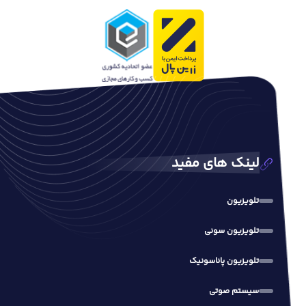
لینک های مفید
تلویزیون
تلویزیون سونی
تلویزیون پاناسونیک
سیستم صوتی