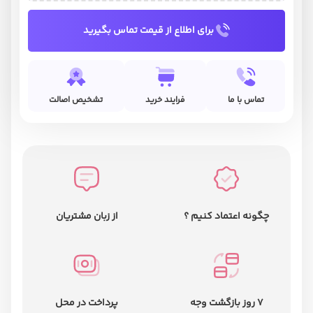
برای اطلاع از قیمت تماس بگیرید
تماس با ما
فرایند خرید
تشخیص اصالت
چگونه اعتماد کنیم ؟
از زبان مشتریان
7 روز بازگشت وجه
پرداخت در محل