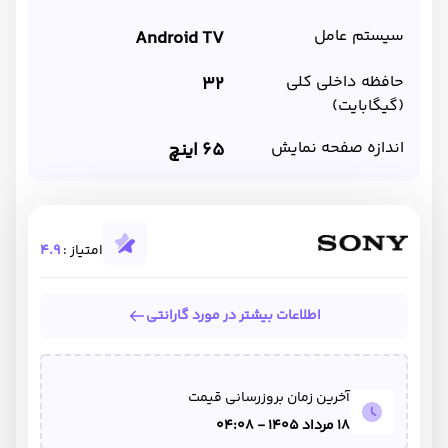
سیستم عامل
Android TV
حافظه داخلی کلی
32
(گیگابایت)
اندازه صفحه نمایش
65 اینچ
امتیاز :
4.9
اطلاعات بیشتر در مورد گارانتی
آخرین زمان بروزرسانی قیمت
18 مرداد 1405 - 04:08