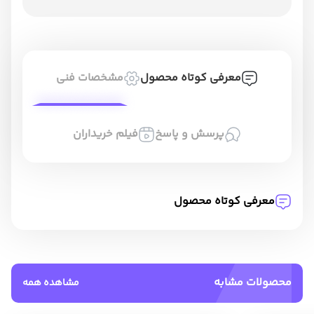
معرفی کوتاه محصول
مشخصات فنی
پرسش و پاسخ
فیلم خریداران
معرفی کوتاه محصول
محصولات مشابه
مشاهده همه