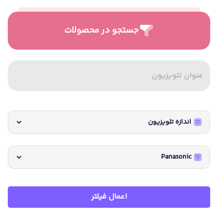
جستجو در محصولات
اعمال فیلتر