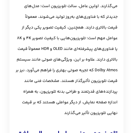
می‌گذارند. اولین عامل، سالت تلویزیون است؛ مدل‌های
جدیدتر که با فناوری‌های به‌روز تولید می‌شوند، معمولاً
قیمت بالاتری دارند. همچنین، کیفیت تصویر یکی دیگر از
عوامل مهم است؛ تلویزیون‌هایی با کیفیت تصویر 4K و 8K
یا فناوری‌های پیشرفته‌ای مانند OLED و HDR معمولاً قیمت
بالاتری دارند. علاوه بر این، ویژگی‌های صوتی مانند سیستم
Dolby Atmos که تجربه صوتی بهتری را فراهم می‌آورد، نیز بر
قیمت تلویزیون تأثیرگذار هستند. مشخصات فنی مانند
پردازنده‌های قدرتمند و طراحی بدنه تلویزیون، به همراه
اندازه صفحه نمایش، از دیگر عواملی هستند که بر قیمت
نهایی تلویزیون تأثیر می‌گذارند