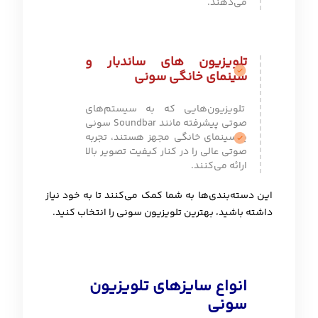
می‌دهند.
تلویزیون های ساندبار و
سینمای خانگی سونی
تلویزیون‌هایی که به سیستم‌های
صوتی پیشرفته مانند Soundbar سونی
یا سینمای خانگی مجهز هستند، تجربه
صوتی عالی را در کنار کیفیت تصویر بالا
ارائه می‌کنند.
این دسته‌بندی‌ها به شما کمک می‌کنند تا به خود نیاز
داشته باشید، بهترین تلویزیون سونی را انتخاب کنید.
انواع سایزهای تلویزیون
سونی