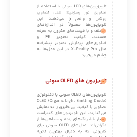
تلویزیون‌های LED سونی با استفاده از
فناوری نور پسزمینه LED، تصاویر
روشن و واضح را می‌دهند. این
تلویزیون‌ها معمولاً در اندازه‌های
مختلف و با قیمت‌های مقرون به صرفه
هستند. کیفیت تصویر 4K و
فناوری‌های پردازش تصویر پیشرفته
مثل X-Reality Pro در این مدل‌ها به
چشم می‌خورد.
تلویزیون های OLED سونی
تلویزیون‌های OLED سونی با تکنولوژی
OLED (Organic Light Emitting Diode)
تصاویر با کیفیت بی‌نظیری را به نمایش
می‌گذارند. این تلویزیون‌های کنتراست
بسیار بالا، رنگ‌های زنده و سیاهی‌ها از
نگرانی‌اند. مدل‌های OLED سونی برای
کاربرانی که به دنبال بهترین تجربه