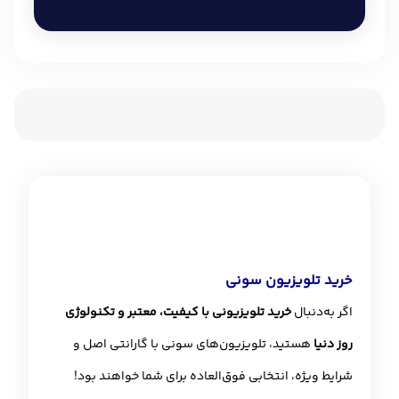
خرید تلویزیون سونی
اگر به‌دنبال
خرید تلویزیونی با کیفیت، معتبر و تکنولوژی
روز دنیا
هستید، تلویزیون‌های سونی با گارانتی اصل و
شرایط ویژه، انتخابی فوق‌العاده برای شما خواهند بود!