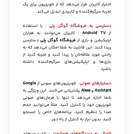
اختیار کاربران قرار می‌دهد که از تلویزیون برای یک
تجربه سرگرم‌کننده و کاربردی تبدیل می‌کند.
دسترسی به فروشگاه گوگل پلی
:
با استفاده
از
Android TV
، کاربران می‌توانند به هزاران
اپلیکیشن و بازی از
فروشگاه گوگل پلی
دسترسی
پیدا کنند. این قابلیت به شما امکان می‌دهد که به
راحتی مورد علاقه‌تان را پیدا کنید و تجربه کنید از
بازی‌ها و اپلیکیشن‌های سرگرم‌کننده داشته
باشید.
دستیارهای صوتی
:
تلویزیون‌های سونی از
Google
Assistant
و
Alexa
پشتیبانی می‌کنند. این ویژگی به
شما اجازه می‌دهد تا تنها با فرمان‌های صوتی
تلویزیون خود را کنترل کنید. مثلاً می‌توانید حجم
صدا را تنظیم کنید، برنامه‌های خاص را جستجو
کنید، بدون نیاز به کنترل از راه دور.
اتصال به دستگاه‌های هوشمند
:
تلویزیون‌های