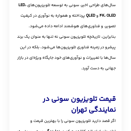
سال‌های طراحی اخیر، سونی به توسعه تلویزیون‌های
LED،
4K، OLED
و
QLED
پرداخته و همواره به نوآوری در کیفیت
تصویر، و فناوری‌های هوشمند ادامه داده می‌شود.
بنابراین، تاریخچه تلویزیون سونی نه تنها به عنوان یک برند
پیشرو در زمینه فناوری تلویزیون‌ها می‌شود، بلکه در این
سال‌ها با تغییرات و نوآوری‌های خود جایگاه ویژه‌ای در بازار
جهانی به دست آورد.
قیمت تلویزیون سونی در
نمایندگی تهران
اگر قصد دارید تلویزیون سونی را با بهترین قیمت و