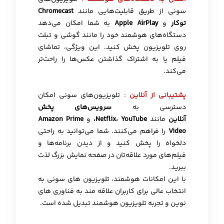
سونی از طریق قابلیت‌هایی مانند
Chromecast
توکار
و
Apple AirPlay
به شما امکان می‌دهد
دستگاه‌های هوشمند خود را مانند گوشی و تبلت
روی تلویزیون پخش کنید. این ویژگی، تماشای
فیلم یا به اشتراک گذاشتن عکس‌ها را راحت‌تر
می‌کند.
پشتیبانی از آنلاین
:
تلویزیون‌های سونی امکان
دسترسی به
سرویس‌های پخش
آنلاین
مانند
Netflix، YouTube،
و
Amazon Prime
Video
را فراهم می‌کنند. شما می‌توانید به راحتی
دلخواه را پخش کنید و از دیدن برنامه‌ها و
فیلم‌های مورد علاقه‌تان در صفحه نمایش بزرگ لذت
ببرید.
با این امکانات هوشمند، تلویزیون های سونی به
انتخاب عالی برای کاربران علاقه مند به فناوری های
نوین و تجربه تلویزیون هوشمند تبدیل شده است.