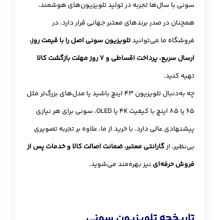
سونی با سال‌ها تجربه در تولید تلویزیون‌های هوشمند،
همچنان در صدر برندهای معتبر جهانی قرار دارد. در
فروشگاه ما می‌توانید
تلویزیون سونی اصل را با قیمت روز،
ارسال سریع، پرداخت اقساطی و ۷ روز مهلت بازگشت کالا
تهیه کنید.
چه به‌دنبال تلویزیون 43 اینچ باشید یا مدل‌های بزرگ‌تر مثل
65 یا 85 اینچ با کیفیت 4K یا OLED، سونی برای هر نیازی
پیشنهادی عالی دارد. با خرید از ما، علاوه بر تجربه تصویری
بی‌نظیر، از
گارانتی معتبر، ضمانت اصالت کالا و خدمات پس از
فروش حرفه‌ای
نیز بهره‌مند می‌شوید.
تاریخچه تلویزیون سونی