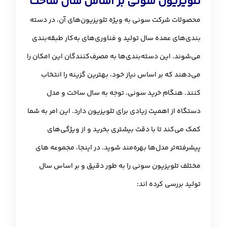
تلویزیون سونی بر اساس سال ساخت
محصولات شرکت سونی به‌ ویژه تلویزیون‌های آن، در دسته‌
بندی‌های عمده سال تولید و فناوری‌های به‌کار طبقه‌بندی
می‌شوند. این دسته‌بندی‌ها به مصرف‌کنندگان این امکان را
می‌دهند که بر اساس نیاز خود، بهترین گزینه را انتخاب
کنند. هنگام خرید سونی، توجه به سال ساخت و مدل
دستگاه از اهمیت زیادی برای تلویزیون دارد. این امر به شما
کمک می‌کند تا با دقت بیشتری بخرید و از ویژگی‌های
پیشرفته‌تر مدل‌ها بهره‌مند شوید. در اینجا، مجموعه های
مختلف تلویزیون سونی را به طور دقیق و بر اساس سال
تولید بررسی کرده اند: