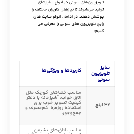
تلویزیون‌های سونی در انواع سایزهای
تولید می‌شوند تا نیازهای کاربران مختلف را
پوشش دهند. در ادامه، انواع سایت های
رایج تلویزیون های سونی را معرفی می
کنیم
:
سایز
کاربردها و ویژگی‌ها
تلویزیون
سونی
مناسب فضاهای کوچک مثل
اتاق خواب، آشپزخانه یا دفتر.
کیفیت تصویر خوب برای
32 اینچ
استفاده روزمره. کم‌مصرف و
جمع‌وجور.
مناسب اتاق‌های نشیمن