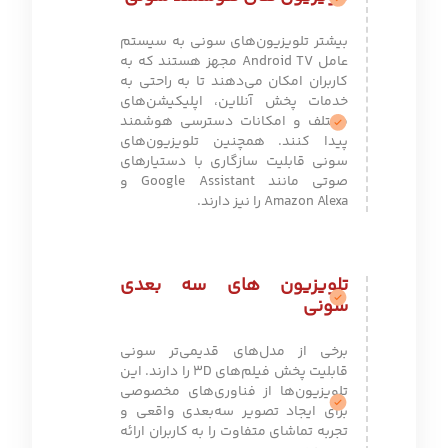
بیشتر تلویزیون‌های سونی به سیستم
عامل Android TV مجهز هستند که به
کاربران امکان می‌دهند تا به راحتی به
خدمات پخش آنلاین، اپلیکیشن‌های
مختلف و امکانات دسترسی هوشمند
پیدا کنند. همچنین تلویزیون‌های
سونی قابلیت سازگاری با دستیارهای
صوتی مانند Google Assistant و
Amazon Alexa را نیز دارند.
تلویزیون های سه بعدی
سونی
برخی از مدل‌های قدیمی‌تر سونی
قابلیت پخش فیلم‌های 3D را دارند. این
تلویزیون‌ها از فناوری‌های مخصوصی
برای ایجاد تصویر سه‌بعدی واقعی و
تجربه تماشای متفاوت را به کاربران ارائه