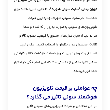
اطمینان از اصالت کالا تهیه کنید،
نمایندگی رسمی سونی در
تهران یعنی "سایت سونی شهراد"
، انتخابی قابل‌اعتماد برای
شماست. در سایت سونی شهراد، جدیدترین قیمت
تلویزیون‌های سونی به‌صورت به‌روز ارائه شده و شما
می‌توانید از میان مدل‌های متنوع با کیفیت تصویر 4K و
OLED، محصول مورد نظرتان را انتخاب کنید. امکان خرید
اقساطی، تحویل فوری، ۷ روز ضمانت بازگشت کالا و گارانتی
معتبر، تنها بخشی از خدماتی‌ست که این نمایندگی در اختیار
شما قرار می‌دهد.
چه عواملی بر قیمت تلویزیون
هوشمند سونی تاثیر می گذارد؟
عوامل مختلفی بر قیمت تلویزیون‌های سونی تأثیر