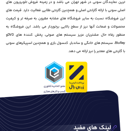
ترین نمایندگان سونی در شهر تهران می باشد و در زمینه فروش تلویزیون های
اصلی سونی با ارائه گارانتی اصلی و همچنین گارنتی طلایی فعالیت دارد. قیمت های
این فروشگاه نسبت به سایر فروشگاه های مشابه مقرون به صرفه تر و کیفیت
محصولات و ضمانت آنها نیز از سطح بالایی برخوردار می باشد. این فروشگاه به
منظور رفاه حال مشتریان عزیز سیستم های صوتی، پخش کننده های DVD‌و
BluRay، سیستم های خانگی و ساندبار، کنسول بازی و همچنین اسپیکرهای سونی
با گارنتی های معتبر را نیز ارائه می دهد.
لینک های مفید