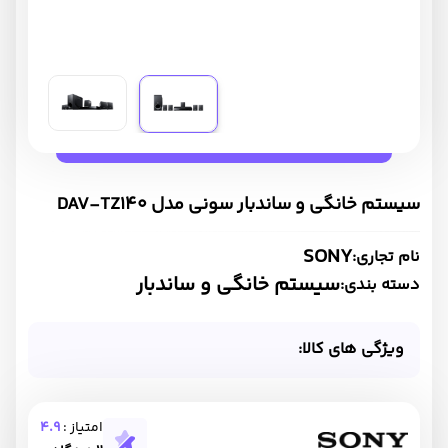
سیستم خانگی و ساندبار سونی مدل DAV-TZ140
SONY
نام تجاری:
سیستم خانگی و ساندبار
دسته بندی:
ویژگی های کالا:
امتیاز :
4.9