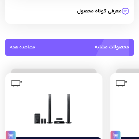
معرفی کوتاه محصول
محصولات مشابه
مشاهده همه
”
”