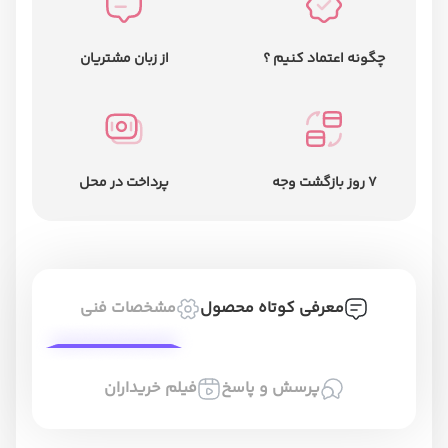
چگونه اعتماد کنیم ؟
از زبان مشتریان
7 روز بازگشت وجه
پرداخت در محل
معرفی کوتاه محصول
مشخصات فنی
پرسش و پاسخ
فیلم خریداران