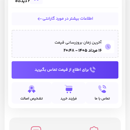
2 دیدگاه
اطلاعات بیشتر در مورد گارانتی
آخرین زمان بروزرسانی قیمت
16 مرداد 1405 - 20:48
برای اطلاع از قیمت تماس بگیرید
تماس با ما
فرایند خرید
تشخیص اصالت