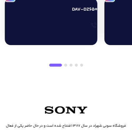
DAV-DZ650
فروشگاه سونی شهراد در سال ۱۳۸۷ افتتاح شده است و در حال حاضر یکی از فعال