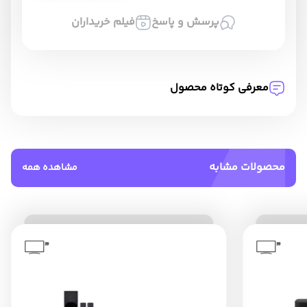
پرسش و پاسخ
فیلم خریداران
معرفی کوتاه محصول
محصولات مشابه
مشاهده همه
”
”