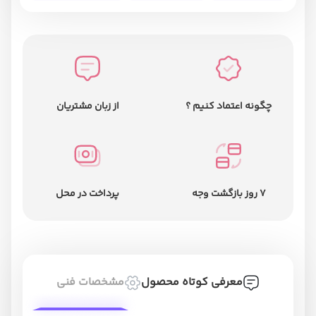
چگونه اعتماد کنیم ؟
از زبان مشتریان
7 روز بازگشت وجه
پرداخت در محل
معرفی کوتاه محصول
مشخصات فنی