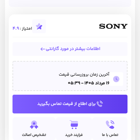
امتیاز :
4.9
اطلاعات بیشتر در مورد گارانتی
آخرین زمان بروزرسانی قیمت
16 مرداد 1405 - 05:39
برای اطلاع از قیمت تماس بگیرید
تماس با ما
فرایند خرید
تشخیص اصالت