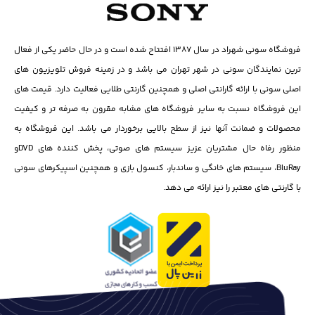
فروشگاه سونی شهراد در سال ۱۳۸۷ افتتاح شده است و در حال حاضر یکی از فعال
ترین نمایندگان سونی در شهر تهران می باشد و در زمینه فروش تلویزیون های
اصلی سونی با ارائه گارانتی اصلی و همچنین گارنتی طلایی فعالیت دارد. قیمت های
این فروشگاه نسبت به سایر فروشگاه های مشابه مقرون به صرفه تر و کیفیت
محصولات و ضمانت آنها نیز از سطح بالایی برخوردار می باشد. این فروشگاه به
منظور رفاه حال مشتریان عزیز سیستم های صوتی، پخش کننده های DVD‌و
BluRay، سیستم های خانگی و ساندبار، کنسول بازی و همچنین اسپیکرهای سونی
با گارنتی های معتبر را نیز ارائه می دهد.