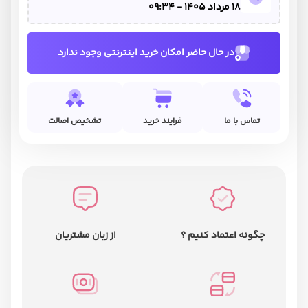
18 مرداد 1405 - 09:34
در حال حاضر امکان خرید اینترنتی وجود ندارد
تماس با ما
فرایند خرید
تشخیص اصالت
چگونه اعتماد کنیم ؟
از زبان مشتریان