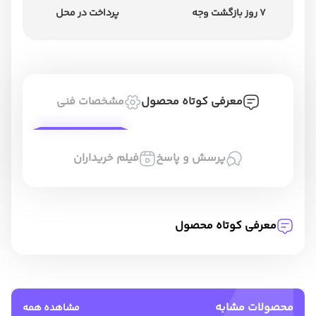
7 روز بازگشت وجه
پرداخت در محل
معرفی کوتاه محصول
مشخصات فنی
پرسش و پاسخ
فیلم خریداران
معرفی کوتاه محصول
محصولات مشابه
مشاهده همه