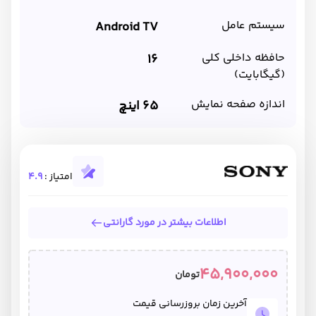
سیستم عامل
Android TV
حافظه داخلی کلی
16
(گیگابایت)
اندازه صفحه نمایش
65 اینچ
امتیاز :
4.9
اطلاعات بیشتر در مورد گارانتی
45,900,000
تومان
آخرین زمان بروزرسانی قیمت