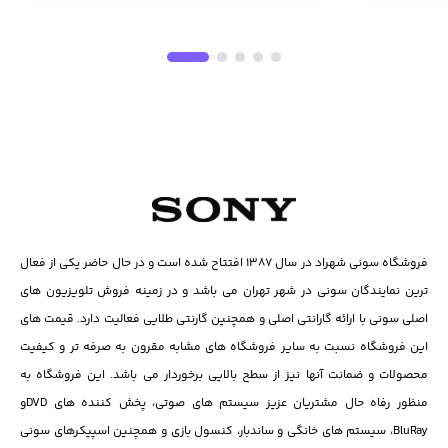
فروشگاه سونی شهراد در سال ۱۳۸۷ افتتاح شده است و در حال حاضر یکی از فعال
ترین نمایندگان سونی در شهر تهران می باشد و در زمینه فروش تلویزیون های
اصلی سونی با ارائه گارانتی اصلی و همچنین گارنتی طلایی فعالیت دارد. قیمت های
این فروشگاه نسبت به سایر فروشگاه های مشابه مقرون به صرفه تر و کیفیت
محصولات و ضمانت آنها نیز از سطح بالایی برخوردار می باشد. این فروشگاه به
منظور رفاه حال مشتریان عزیز سیستم های صوتی، پخش کننده های DVD‌و
BluRay، سیستم های خانگی و ساندبار، کنسول بازی و همچنین اسپیکرهای سونی