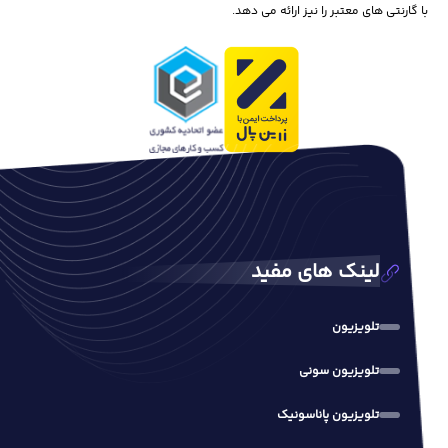
با گارنتی های معتبر را نیز ارائه می دهد.
لینک های مفید
تلویزیون
تلویزیون سونی
تلویزیون پاناسونیک