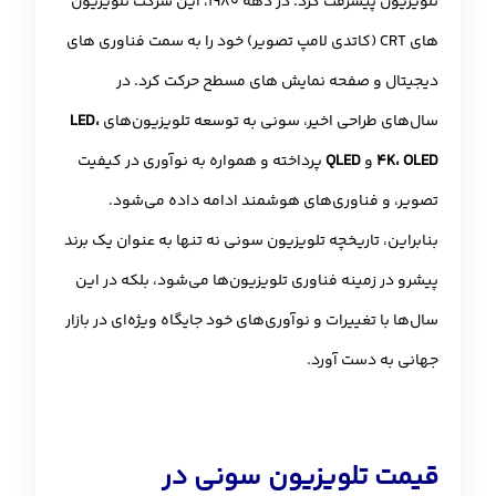
تلویزیون پیشرفت کرد. در دهه 1980، این شرکت تلویزیون
های CRT (کاتدی لامپ تصویر) خود را به سمت فناوری های
دیجیتال و صفحه نمایش های مسطح حرکت کرد. در
سال‌های طراحی اخیر، سونی به توسعه تلویزیون‌های
LED،
4K، OLED
و
QLED
پرداخته و همواره به نوآوری در کیفیت
تصویر، و فناوری‌های هوشمند ادامه داده می‌شود.
بنابراین، تاریخچه تلویزیون سونی نه تنها به عنوان یک برند
پیشرو در زمینه فناوری تلویزیون‌ها می‌شود، بلکه در این
سال‌ها با تغییرات و نوآوری‌های خود جایگاه ویژه‌ای در بازار
جهانی به دست آورد.
قیمت تلویزیون سونی در