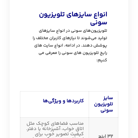
انواع سایزهای تلویزیون
سونی
تلویزیون‌های سونی در انواع سایزهای
تولید می‌شوند تا نیازهای کاربران مختلف را
پوشش دهند. در ادامه، انواع سایت های
رایج تلویزیون های سونی را معرفی می
کنیم
:
سایز
کاربردها و ویژگی‌ها
تلویزیون
سونی
مناسب فضاهای کوچک مثل
اتاق خواب، آشپزخانه یا دفتر.
کیفیت تصویر خوب برای
32 اینچ