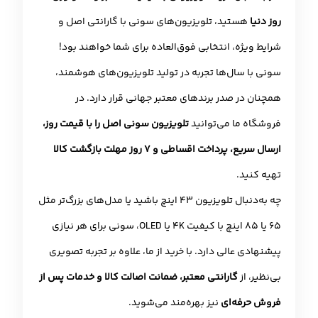
روز دنیا
هستید، تلویزیون‌های سونی با گارانتی اصل و
شرایط ویژه، انتخابی فوق‌العاده برای شما خواهند بود!
سونی با سال‌ها تجربه در تولید تلویزیون‌های هوشمند،
همچنان در صدر برندهای معتبر جهانی قرار دارد. در
فروشگاه ما می‌توانید
تلویزیون سونی اصل را با قیمت روز،
ارسال سریع، پرداخت اقساطی و ۷ روز مهلت بازگشت کالا
تهیه کنید.
چه به‌دنبال تلویزیون 43 اینچ باشید یا مدل‌های بزرگ‌تر مثل
65 یا 85 اینچ با کیفیت 4K یا OLED، سونی برای هر نیازی
پیشنهادی عالی دارد. با خرید از ما، علاوه بر تجربه تصویری
بی‌نظیر، از
گارانتی معتبر، ضمانت اصالت کالا و خدمات پس از
فروش حرفه‌ای
نیز بهره‌مند می‌شوید.