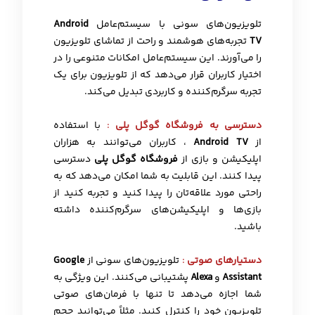
تلویزیون‌های سونی با سیستم‌عامل
Android
TV
تجربه‌های هوشمند و راحت از تماشای تلویزیون
را می‌آورند. این سیستم‌عامل امکانات متنوعی را در
اختیار کاربران قرار می‌دهد که از تلویزیون برای یک
تجربه سرگرم‌کننده و کاربردی تبدیل می‌کند.
دسترسی به فروشگاه گوگل پلی
:
با استفاده
از
Android TV
، کاربران می‌توانند به هزاران
اپلیکیشن و بازی از
فروشگاه گوگل پلی
دسترسی
پیدا کنند. این قابلیت به شما امکان می‌دهد که به
راحتی مورد علاقه‌تان را پیدا کنید و تجربه کنید از
بازی‌ها و اپلیکیشن‌های سرگرم‌کننده داشته
باشید.
دستیارهای صوتی
:
تلویزیون‌های سونی از
Google
Assistant
و
Alexa
پشتیبانی می‌کنند. این ویژگی به
شما اجازه می‌دهد تا تنها با فرمان‌های صوتی
تلویزیون خود را کنترل کنید. مثلاً می‌توانید حجم