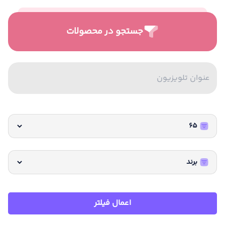
جستجو در محصولات
اعمال فیلتر