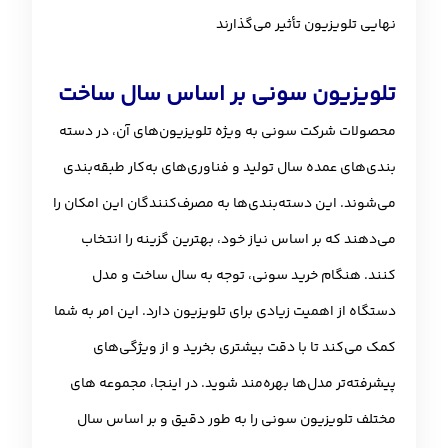
نهایی تلویزیون تأثیر می‌گذارند
تلویزیون سونی بر اساس سال ساخت
محصولات شرکت سونی به‌ ویژه تلویزیون‌های آن، در دسته‌
بندی‌های عمده سال تولید و فناوری‌های به‌کار طبقه‌بندی
می‌شوند. این دسته‌بندی‌ها به مصرف‌کنندگان این امکان را
می‌دهند که بر اساس نیاز خود، بهترین گزینه را انتخاب
کنند. هنگام خرید سونی، توجه به سال ساخت و مدل
دستگاه از اهمیت زیادی برای تلویزیون دارد. این امر به شما
کمک می‌کند تا با دقت بیشتری بخرید و از ویژگی‌های
پیشرفته‌تر مدل‌ها بهره‌مند شوید. در اینجا، مجموعه های
مختلف تلویزیون سونی را به طور دقیق و بر اساس سال