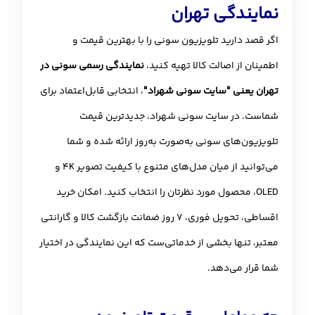
نمایندگی تهران
اگر قصد دارید تلویزیون سونی را با بهترین قیمت و
اطمینان از اصالت کالا تهیه کنید،
نمایندگی رسمی سونی در
تهران یعنی "سایت سونی شهراد"
، انتخابی قابل‌اعتماد برای
شماست. در سایت سونی شهراد، جدیدترین قیمت
تلویزیون‌های سونی به‌صورت به‌روز ارائه شده و شما
می‌توانید از میان مدل‌های متنوع با کیفیت تصویر 4K و
OLED، محصول مورد نظرتان را انتخاب کنید. امکان خرید
اقساطی، تحویل فوری، ۷ روز ضمانت بازگشت کالا و گارانتی
معتبر، تنها بخشی از خدماتی‌ست که این نمایندگی در اختیار
شما قرار می‌دهد.