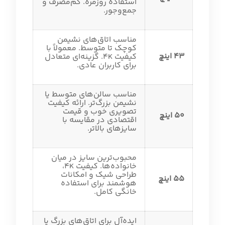
استفاده روزمره. کم‌مصرف و
جمع‌وجور.
مناسب اتاق‌های نشیمن
کوچک تا متوسط. معمولاً با
43 اینچ
کیفیت 4K. گزینه‌ای متعادل
برای کاربران عادی.
مناسب سالن‌های متوسط یا
نشیمن بزرگ‌تر. ارائه کیفیت
تصویری خوب و قیمت
50 اینچ
اقتصادی در مقایسه با
سایزهای بالاتر.
محبوب‌ترین سایز در میان
خانواده‌ها. کیفیت 4K،
طراحی شیک و امکانات
55 اینچ
هوشمند برای استفاده
خانگی کامل.
ایده‌آل برای اتاق‌های بزرگ یا