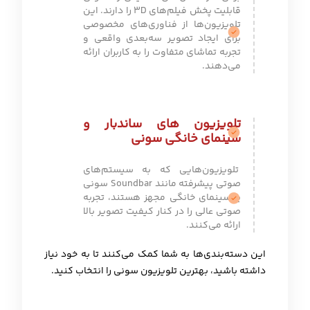
قابلیت پخش فیلم‌های 3D را دارند. این
تلویزیون‌ها از فناوری‌های مخصوصی
برای ایجاد تصویر سه‌بعدی واقعی و
تجربه تماشای متفاوت را به کاربران ارائه
می‌دهند.
تلویزیون های ساندبار و
سینمای خانگی سونی
تلویزیون‌هایی که به سیستم‌های
صوتی پیشرفته مانند Soundbar سونی
یا سینمای خانگی مجهز هستند، تجربه
صوتی عالی را در کنار کیفیت تصویر بالا
ارائه می‌کنند.
این دسته‌بندی‌ها به شما کمک می‌کنند تا به خود نیاز
داشته باشید، بهترین تلویزیون سونی را انتخاب کنید.