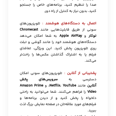
صدا را تنظیم کنید، برنامه‌های خاص را جستجو
کنید، بدون نیاز به کنترل از راه دور.
اتصال به دستگاه‌های هوشمند
:
تلویزیون‌های
سونی از طریق قابلیت‌هایی مانند
Chromecast
توکار
و
Apple AirPlay
به شما امکان می‌دهد
دستگاه‌های هوشمند خود را مانند گوشی و تبلت
روی تلویزیون پخش کنید. این ویژگی، تماشای
فیلم یا به اشتراک گذاشتن عکس‌ها را راحت‌تر
می‌کند.
پشتیبانی از آنلاین
:
تلویزیون‌های سونی امکان
دسترسی به
سرویس‌های پخش
آنلاین
مانند
Netflix، YouTube،
و
Amazon Prime
Video
را فراهم می‌کنند. شما می‌توانید به راحتی
دلخواه را پخش کنید و از دیدن برنامه‌ها و
فیلم‌های مورد علاقه‌تان در صفحه نمایش بزرگ لذت
ببرید.