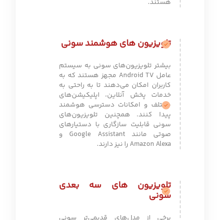
هستند.
تلویزیون های هوشمند سونی
بیشتر تلویزیون‌های سونی به سیستم
عامل Android TV مجهز هستند که به
کاربران امکان می‌دهند تا به راحتی به
خدمات پخش آنلاین، اپلیکیشن‌های
مختلف و امکانات دسترسی هوشمند
پیدا کنند. همچنین تلویزیون‌های
سونی قابلیت سازگاری با دستیارهای
صوتی مانند Google Assistant و
Amazon Alexa را نیز دارند.
تلویزیون های سه بعدی
سونی
برخی از مدل‌های قدیمی‌تر سونی