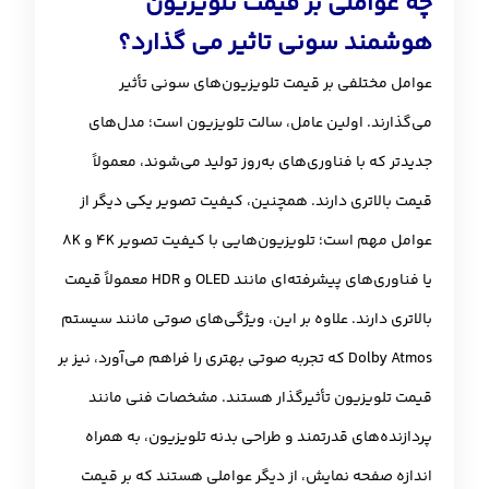
چه عواملی بر قیمت تلویزیون
هوشمند سونی تاثیر می گذارد؟
عوامل مختلفی بر قیمت تلویزیون‌های سونی تأثیر
می‌گذارند. اولین عامل، سالت تلویزیون است؛ مدل‌های
جدیدتر که با فناوری‌های به‌روز تولید می‌شوند، معمولاً
قیمت بالاتری دارند. همچنین، کیفیت تصویر یکی دیگر از
عوامل مهم است؛ تلویزیون‌هایی با کیفیت تصویر 4K و 8K
یا فناوری‌های پیشرفته‌ای مانند OLED و HDR معمولاً قیمت
بالاتری دارند. علاوه بر این، ویژگی‌های صوتی مانند سیستم
Dolby Atmos که تجربه صوتی بهتری را فراهم می‌آورد، نیز بر
قیمت تلویزیون تأثیرگذار هستند. مشخصات فنی مانند
پردازنده‌های قدرتمند و طراحی بدنه تلویزیون، به همراه
اندازه صفحه نمایش، از دیگر عواملی هستند که بر قیمت