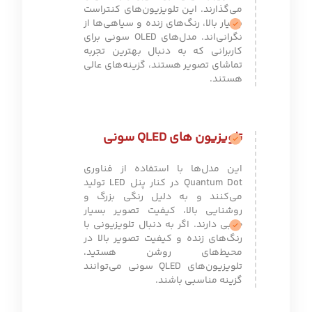
می‌گذارند. این تلویزیون‌های کنتراست
بسیار بالا، رنگ‌های زنده و سیاهی‌ها از
نگرانی‌اند. مدل‌های OLED سونی برای
کاربرانی که به دنبال بهترین تجربه
تماشای تصویر هستند، گزینه‌های عالی
هستند.
تلویزیون های QLED سونی
این مدل‌ها با استفاده از فناوری
Quantum Dot در کنار پنل LED تولید
می‌کنند و به دلیل رنگی بزرگ و
روشنایی بالا، کیفیت تصویر بسیار
خوبی دارند. اگر به دنبال تلویزیونی با
رنگ‌های زنده و کیفیت تصویر بالا در
محیط‌های روشن هستید،
تلویزیون‌های QLED سونی می‌توانند
گزینه مناسبی باشند.