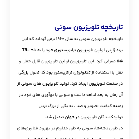
تاریخچه تلویزیون سونی
تاریخچه تلویزیون سونی به سال 1960 برمی‌گرداند که این
برند ژاپنی اولین تلویزیون ترانزیستوری خود را به نام
TR-
55
معرفی کرد. این تلویزیون اولین تلویزیون قابل حمل و
نقل با استفاده از تکنولوژی ترانزیستور بود که تحول بزرگی
در صنعت تلویزیون ایجاد کرد. تولید تلویزیون های سونی از
آن زمان به بعد ادامه داشت و سونی با نوآوری های خود در
زمینه کیفیت تصویر و صدا، به یکی از بزرگ ترین
تولیدکنندگان تلویزیون در جهان تبدیل شد.
در طول دهه‌ها، سونی به طور مداوم در بهبود فناوری‌های