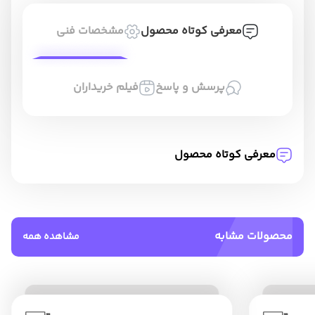
معرفی کوتاه محصول
مشخصات فنی
پرسش و پاسخ
فیلم خریداران
معرفی کوتاه محصول
محصولات مشابه
مشاهده همه