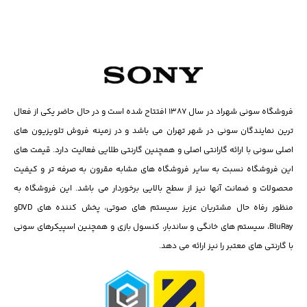
فروشگاه سونی شهراد در سال ۱۳۸۷ افتتاح شده است و در حال حاضر یکی از فعال
ترین نمایندگان سونی در شهر تهران می باشد و در زمینه فروش تلویزیون های
اصلی سونی با ارائه گارانتی اصلی و همچنین گارنتی طلایی فعالیت دارد. قیمت های
این فروشگاه نسبت به سایر فروشگاه های مشابه مقرون به صرفه تر و کیفیت
محصولات و ضمانت آنها نیز از سطح بالایی برخوردار می باشد. این فروشگاه به
منظور رفاه حال مشتریان عزیز سیستم های صوتی، پخش کننده های DVD‌و
BluRay، سیستم های خانگی و ساندبار، کنسول بازی و همچنین اسپیکرهای سونی
با گارنتی های معتبر را نیز ارائه می دهد.