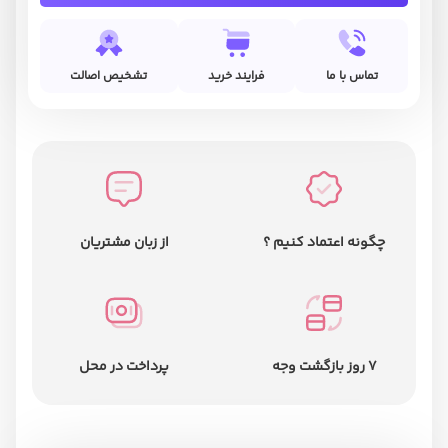
تماس با ما
فرایند خرید
تشخیص اصالت
چگونه اعتماد کنیم ؟
از زبان مشتریان
7 روز بازگشت وجه
پرداخت در محل