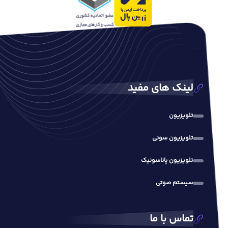
لینک های مفید
تلویزیون
تلویزیون سونی
تلویزیون پاناسونیک
سیستم صوتی
تماس با ما